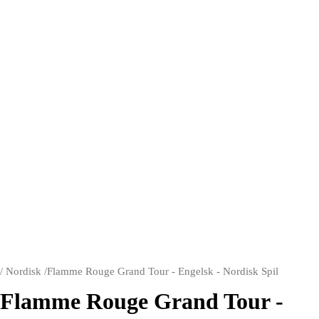
/
Nordisk
/
Flamme Rouge Grand Tour - Engelsk - Nordisk Spil
Flamme Rouge Grand Tour -