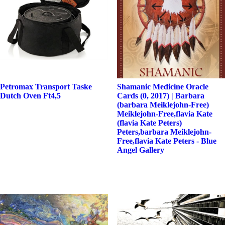
Petromax Transport Taske
Shamanic Medicine Oracle
Dutch Oven Ft4,5
Cards (0, 2017) | Barbara
(barbara Meiklejohn-Free)
Meiklejohn-Free,flavia Kate
(flavia Kate Peters)
Peters,barbara Meiklejohn-
Free,flavia Kate Peters - Blue
Angel Gallery