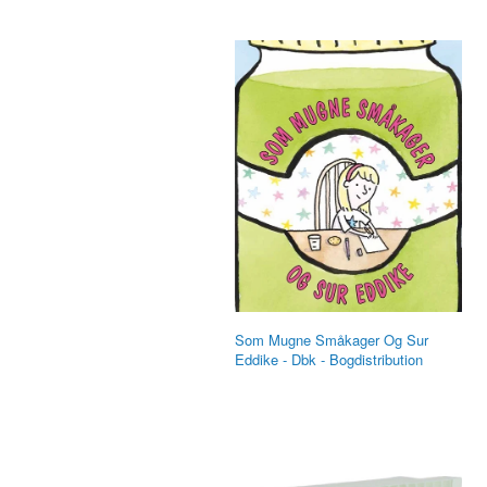
Som Mugne Småkager Og Sur
Eddike - Dbk - Bogdistribution