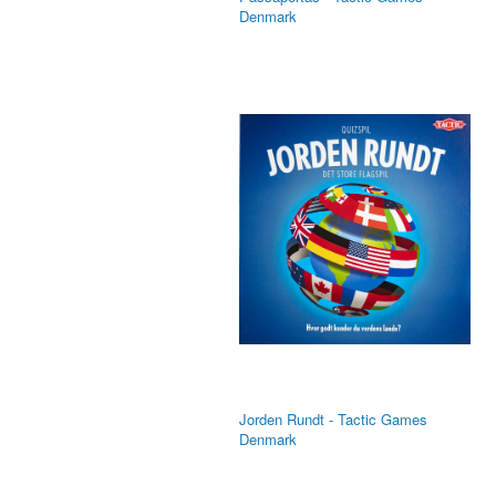
Denmark
Jorden Rundt - Tactic Games
Denmark