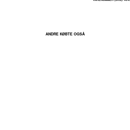
ANDRE KØBTE OGSÅ