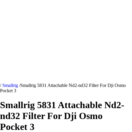
/
Smallrig
/
Smallrig 5831 Attachable Nd2-nd32 Filter For Dji Osmo
Pocket 3
Smallrig 5831 Attachable Nd2-
nd32 Filter For Dji Osmo
Pocket 3